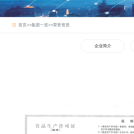
首页
>>
集团一览
>>
荣誉资质
企业简介