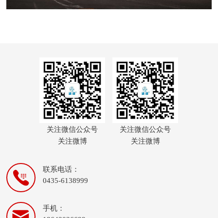
关注微信公众号
关注微信公众号
关注微博
关注微博
联系电话：
0435-6138999
手机：