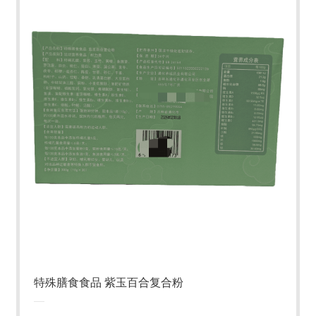
特殊膳食食品 紫玉百合复合粉