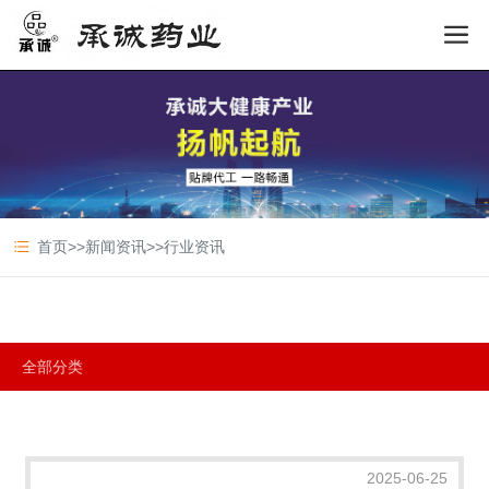
首页
>>
新闻资讯
>>
行业资讯
全部分类
2025-06-25