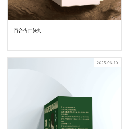
百合杏仁茯丸
2025-06-10