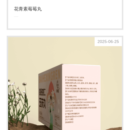
花青素莓莓丸
2025-06-25