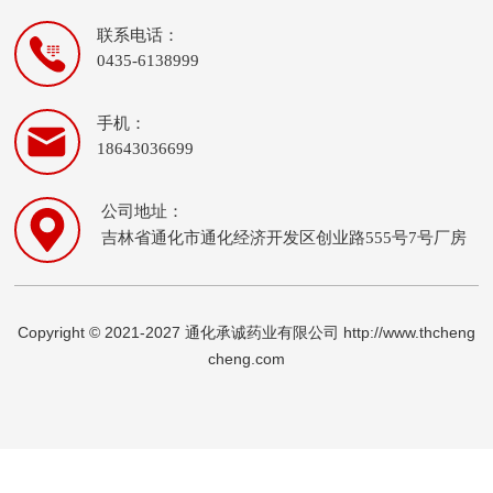
联系电话：
0435-6138999
手机：
18643036699
公司地址：
吉林省通化市通化经济开发区创业路555号7号厂房
Copyright © 2021-2027 通化承诚药业有限公司 http://www.thcheng
cheng.com