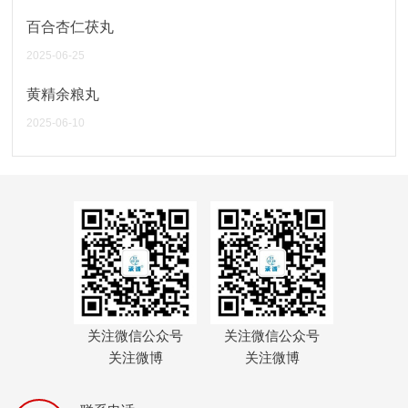
百合杏仁茯丸
2025-06-25
黄精余粮丸
2025-06-10
关注微信公众号
关注微信公众号
关注微博
关注微博