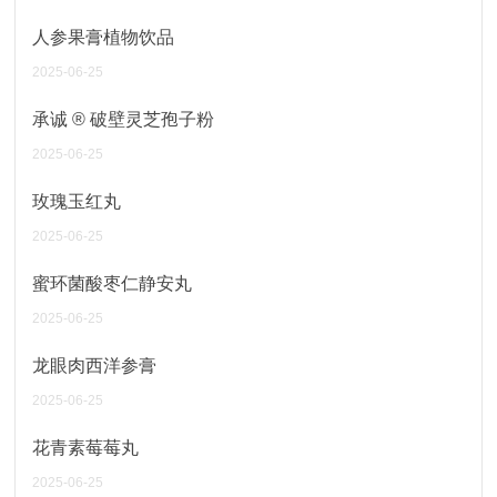
人参果膏植物饮品
2025-06-25
承诚 ® 破壁灵芝孢子粉
2025-06-25
玫瑰玉红丸
2025-06-25
蜜环菌酸枣仁静安丸
2025-06-25
龙眼肉西洋参膏
2025-06-25
花青素莓莓丸
2025-06-25