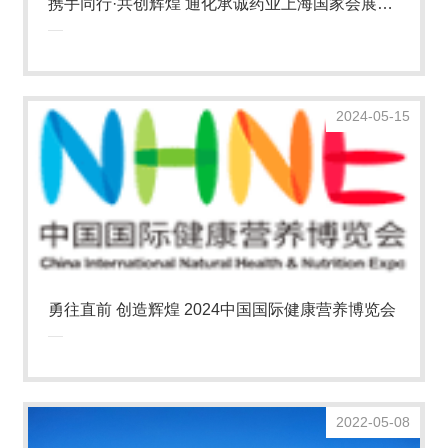
携手同行·共创辉煌 通化承诚药业上海国家会展展
览
2024-05-15
勇往直前 创造辉煌 2024中国国际健康营养博览会
2022-05-08