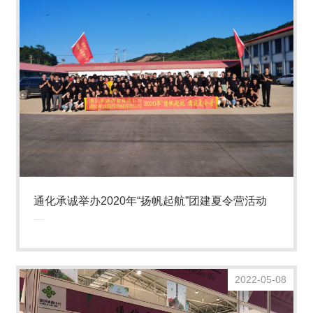
通化承诚举办2020年“扬帆起航”团建夏令营活动
2022-05-08