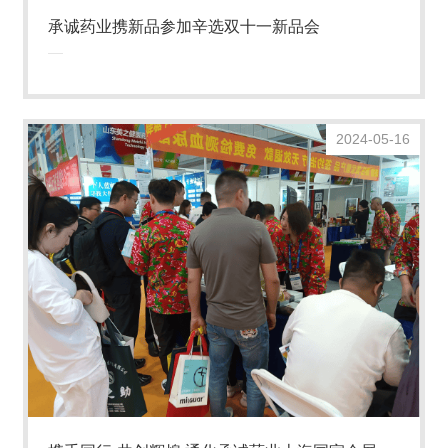
承诚药业携新品参加辛选双十一新品会
2024-05-16