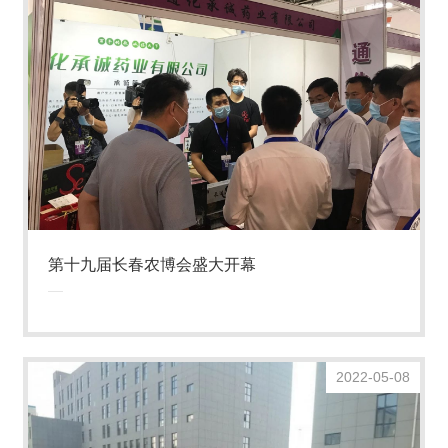
第十九届长春农博会盛大开幕
2022-05-08