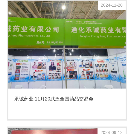
2024-11-20
承诚药业 11月20武汉全国药品交易会
2024-09-12