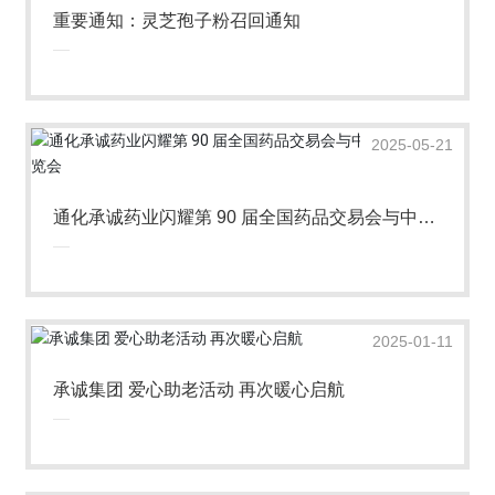
重要通知：灵芝孢子粉召回通知
2025-05-21
通化承诚药业闪耀第 90 届全国药品交易会与中国
国际健康博览会
2025-01-11
承诚集团 爱心助老活动 再次暖心启航