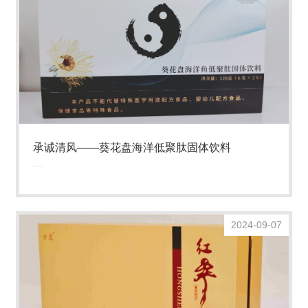
承诚清风——葵花盘海洋低聚肽固体饮料
2024-09-07