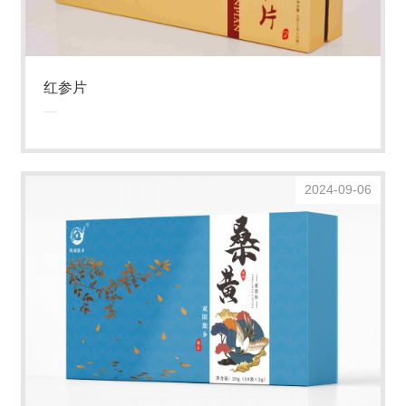
红参片
2024-09-06