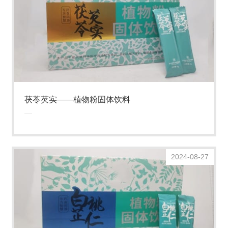
茯苓芡实——植物粉固体饮料
2024-08-27