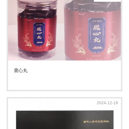
鹿心丸
2024-12-18