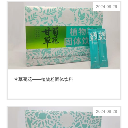
2024-08-29
甘草菊花——植物粉固体饮料
2024-08-29