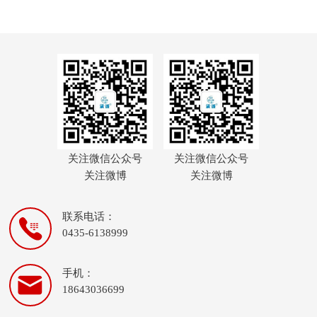
关注微信公众号
关注微信公众号
关注微博
关注微博
联系电话：
0435-6138999
手机：
18643036699