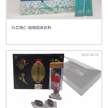
白芷桃仁-植物固体饮料
2024-08-22