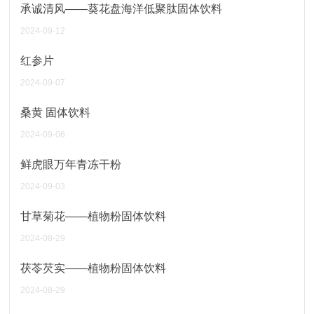
承诚清风——葵花盘海洋低聚肽固体饮料
2024-09-12
红参片
2024-09-07
桑黄 固体饮料
2024-09-06
鲜虎眼万年青冻干粉
2024-09-03
甘草菊花——植物粉固体饮料
2024-08-29
茯苓芡实——植物粉固体饮料
2024-08-29