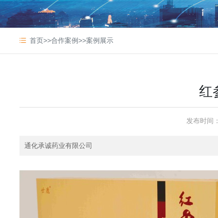
首页
>>
合作案例
>>
案例展示
红
发布时间
通化承诚药业有限公司