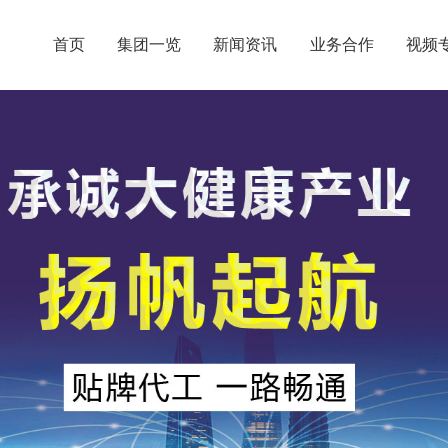
首页
集团一览
新闻资讯
业务合作
视频