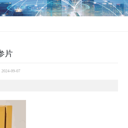
参片
：
2024-09-07