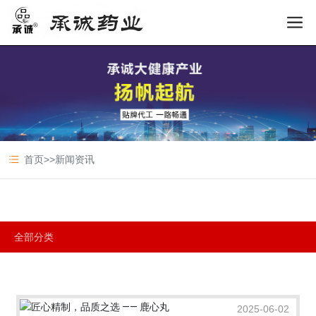
首页
>>
新闻资讯
全部分类
2025-06-02