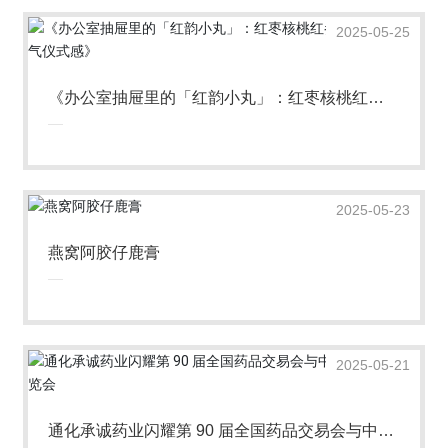
2025-05-25
《办公室抽屉里的「红韵小丸」：红枣核桃红参
丸的每日元气仪式感》
2025-05-23
燕窝阿胶仔鹿膏
2025-05-21
通化承诚药业闪耀第 90 届全国药品交易会与中国