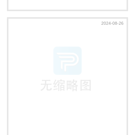
2024-08-26