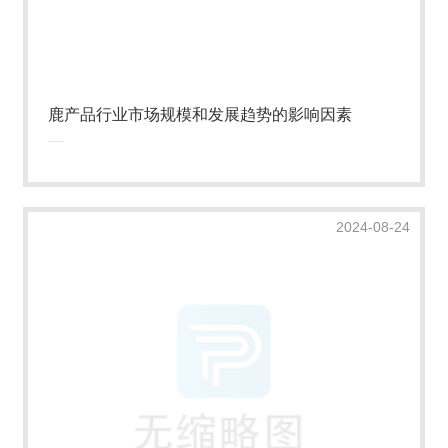
鹿产品行业市场规模和发展趋势的影响因素
2024-08-24