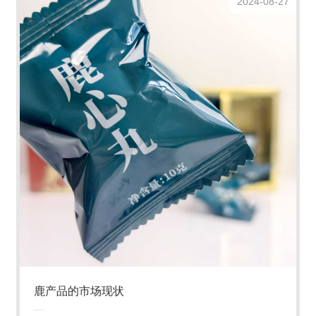
2024-08-27
鹿产品的市场现状