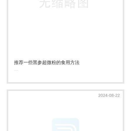
推荐一些黑参超微粉的食用方法
2024-08-22