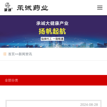
首页
>>
新闻资讯
全部分类
2024-08-28